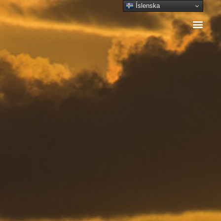
Íslenska