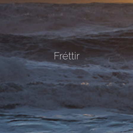
Fréttir