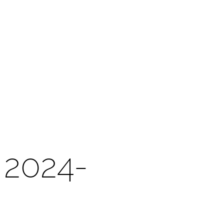
 2024-