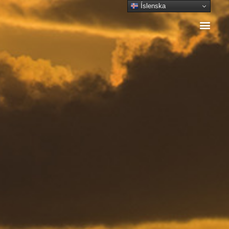
Íslenska