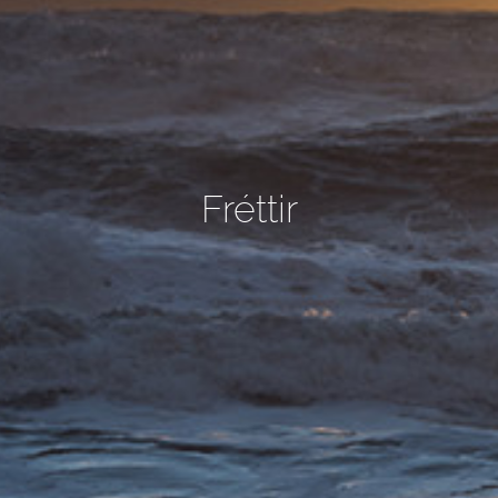
Fréttir